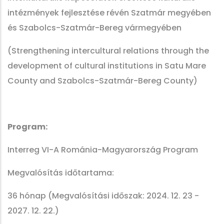
intézmények fejlesztése révén Szatmár megyében
és Szabolcs-Szatmár-Bereg vármegyében
(Strengthening intercultural relations through the
development of cultural institutions in Satu Mare
County and Szabolcs-Szatmár-Bereg County)
Program:
Interreg VI-A Románia-Magyarország Program
Megvalósítás időtartama:
36 hónap (Megvalósítási időszak: 2024. 12. 23 -
2027. 12. 22.)