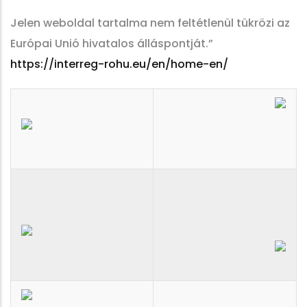
Jelen weboldal tartalma nem feltétlenül tükrözi az
Európai Unió hivatalos álláspontját.”
https://interreg-rohu.eu/en/home-en/