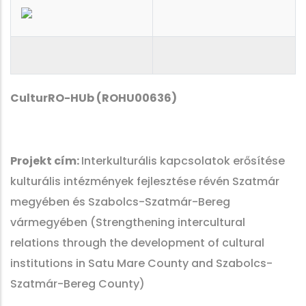
CulturRO-HUb (ROHU00636)
Projekt cím:
Interkulturális kapcsolatok erősítése
kulturális intézmények fejlesztése révén Szatmár
megyében és Szabolcs-Szatmár-Bereg
vármegyében (Strengthening intercultural
relations through the development of cultural
institutions in Satu Mare County and Szabolcs-
Szatmár-Bereg County)