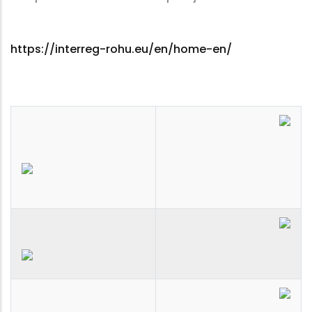
https://interreg-rohu.eu/en/home-en/