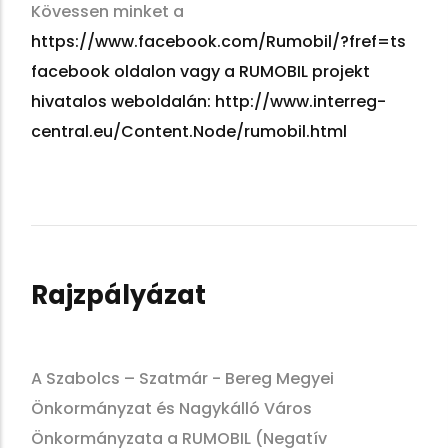
Kövessen minket a
https://www.facebook.com/Rumobil/?fref=ts
facebook oldalon vagy a RUMOBIL projekt
hivatalos weboldalán: http://www.interreg-
central.eu/Content.Node/rumobil.html
Rajzpályázat
A Szabolcs – Szatmár - Bereg Megyei
Önkormányzat és Nagykálló Város
Önkormányzata a RUMOBIL (Negatív